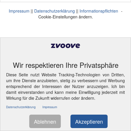
Impressum
||
Datenschutzerklärung
||
Informationspflichten
-
Cookie-Einstellungen ändern.
Wir respektieren Ihre Privatsphäre
Diese Seite nutzt Website Tracking-Technologien von Dritten,
um ihre Dienste anzubieten, stetig zu verbessern und Werbung
entsprechend der Interessen der Nutzer anzuzeigen. Ich bin
damit einverstanden und kann meine Einwilligung jederzeit mit
Wirkung für die Zukunft widerrufen oder ändern.
Datenschutzerklärung
Impressum
Ablehnen
Akzeptieren