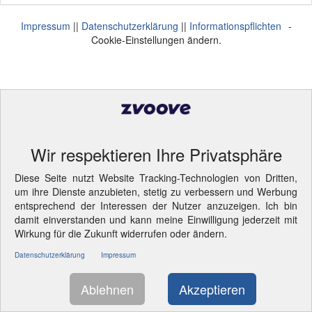
Impressum
||
Datenschutzerklärung
||
Informationspflichten
-
Cookie-Einstellungen ändern.
Wir respektieren Ihre Privatsphäre
Diese Seite nutzt Website Tracking-Technologien von Dritten,
um ihre Dienste anzubieten, stetig zu verbessern und Werbung
entsprechend der Interessen der Nutzer anzuzeigen. Ich bin
damit einverstanden und kann meine Einwilligung jederzeit mit
Wirkung für die Zukunft widerrufen oder ändern.
Datenschutzerklärung
Impressum
Ablehnen
Akzeptieren